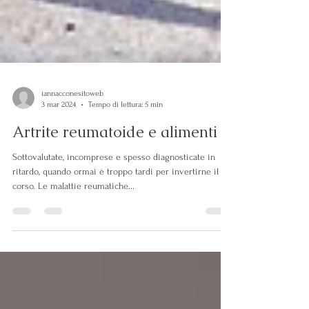
iannacconesitoweb
3 mar 2024
Tempo di lettura: 5 min
Artrite reumatoide e alimenti
Sottovalutate, incomprese e spesso diagnosticate in
ritardo, quando ormai è troppo tardi per invertirne il
corso. Le malattie reumatiche...