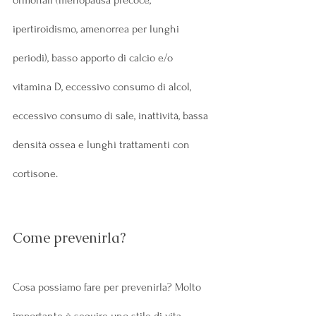
ormonali (menopausa precoce, 
ipertiroidismo, amenorrea per lunghi 
periodi), basso apporto di calcio e/o 
vitamina D, eccessivo consumo di alcol, 
eccessivo consumo di sale, inattività, bassa 
densità ossea e lunghi trattamenti con 
cortisone.
Come prevenirla?
Cosa possiamo fare per prevenirla? Molto 