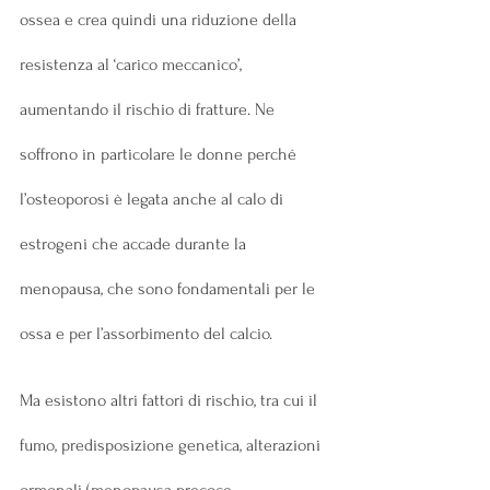
ossea e crea quindi una riduzione della 
resistenza al ‘carico meccanico’, 
aumentando il rischio di fratture. Ne 
soffrono in particolare le donne perché 
l’osteoporosi è legata anche al calo di 
estrogeni che accade durante la 
menopausa, che sono fondamentali per le 
ossa e per l’assorbimento del calcio.
Ma esistono altri fattori di rischio, tra cui il 
fumo, predisposizione genetica, alterazioni 