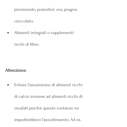
prezzemolo, pomodori, uva, prugne, 
cioccolato;
Alimenti integrali o supplementi 
ricchi di fibre;
Attenzione:
Evitare l’assunzione di alimenti ricchi 
di calcio insieme ad alimenti ricchi di 
ossalati perché queste sostanze ne 
impedirebbero l’assorbimento. Ad es. 