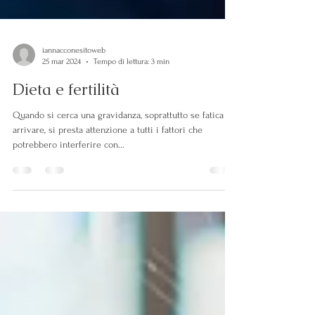
iannacconesitoweb
25 mar 2024
Tempo di lettura: 3 min
Dieta e fertilità
Quando si cerca una gravidanza, soprattutto se fatica ad
arrivare, si presta attenzione a tutti i fattori che
potrebbero interferire con...