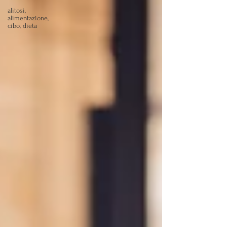
alitosi,
alimentazione,
cibo, dieta