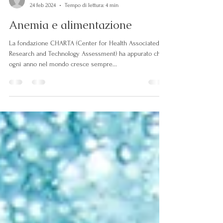
iannacconesitoweb
24 feb 2024
Tempo di lettura: 4 min
Anemia e alimentazione
La fondazione CHARTA (Center for Health Associated
Research and Technology Assessment) ha appurato che
ogni anno nel mondo cresce sempre...