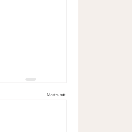
Mostra tutti