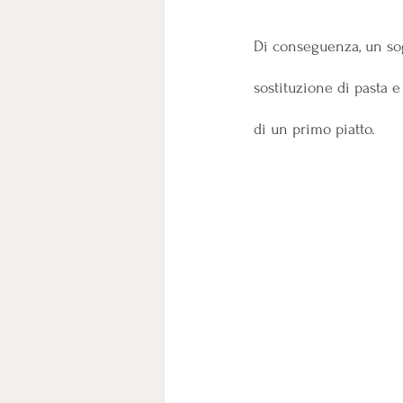
Di conseguenza, un sog
sostituzione di pasta 
di un primo piatto.