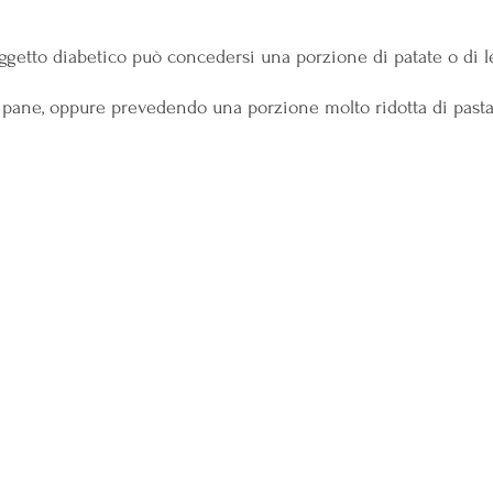
getto diabetico può concedersi una porzione di patate o di 
e pane, oppure prevedendo una porzione molto ridotta di pasta