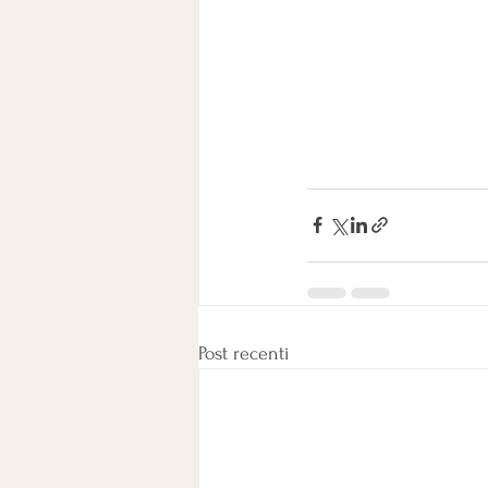
Post recenti