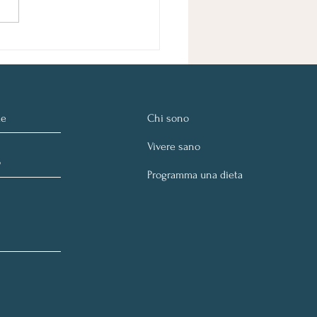
Chi sono
Vivere sano
Programma una dieta