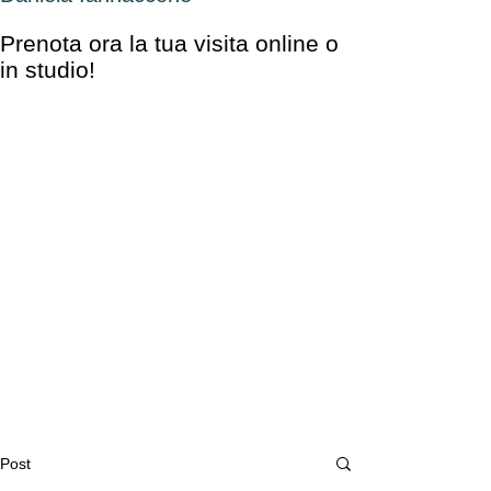
Prenota ora la tua visita online o
in studio!
Post