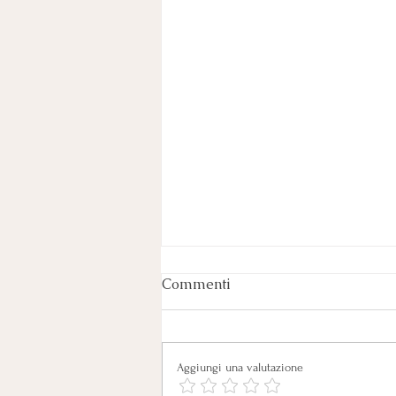
Commenti
Aggiungi una valutazione