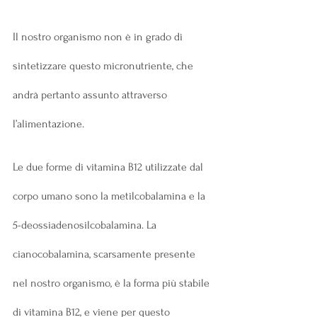
Il nostro organismo non è in grado di 
sintetizzare questo micronutriente, che 
andrà pertanto assunto attraverso 
l’alimentazione.
Le due forme di vitamina B12 utilizzate dal 
corpo umano sono la metilcobalamina e la 
5-deossiadenosilcobalamina. La 
cianocobalamina, scarsamente presente 
nel nostro organismo, è la forma più stabile 
di vitamina B12, e viene per questo 