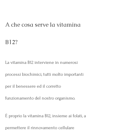
A che cosa serve la vitamina 
B12?
La vitamina B12 interviene in numerosi 
processi biochimici, tutti molto importanti 
per il benessere ed il corretto 
funzionamento del nostro organismo.
È proprio la vitamina B12, insieme ai folati, a 
permettere il rinnovamento cellulare 