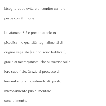
bisognerebbe evitare di condire carne e 
pesce con il limone
La vitamina B12 è presente solo in 
piccolissime quantità negli alimenti di 
origine vegetale (se non sono fortificati), 
grazie ai microrganismi che si trovano sulla 
loro superficie. Grazie al processo di 
fermentazione il contenuto di questo 
micronutriente può aumentare 
sensibilmente.