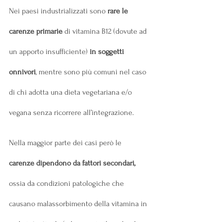
Nei paesi industrializzati sono 
rare le 
carenze primarie 
di vitamina B12 (dovute ad 
un apporto insufficiente) 
in soggetti 
onnivori
, mentre sono più comuni nel caso 
di chi adotta una dieta vegetariana e/o 
vegana senza ricorrere all’integrazione.
Nella maggior parte dei casi però le 
carenze dipendono da fattori secondari, 
ossia
da condizioni patologiche che 
causano malassorbimento della vitamina in 