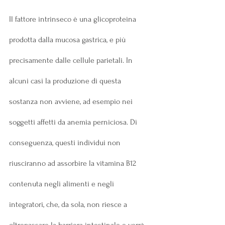
Il fattore intrinseco è una glicoproteina 
prodotta dalla mucosa gastrica, e più 
precisamente dalle cellule parietali. In 
alcuni casi la produzione di questa 
sostanza non avviene, ad esempio nei 
soggetti affetti da anemia perniciosa. Di 
conseguenza, questi individui non 
riusciranno ad assorbire la vitamina B12 
contenuta negli alimenti e negli 
integratori, che, da sola, non riesce a 