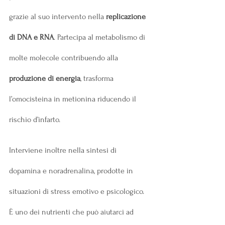
grazie al suo intervento nella 
replicazione 
di DNA e RNA
. Partecipa al metabolismo di 
molte molecole contribuendo alla 
produzione di energia
, trasforma 
l’omocisteina in metionina riducendo il 
rischio d’infarto.
Interviene inoltre nella sintesi di 
dopamina e noradrenalina, prodotte in 
situazioni di stress emotivo e psicologico. 
È uno dei nutrienti che può aiutarci ad 