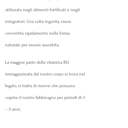
utilizzata negli alimenti fortificati e negli 
integratori. Una volta ingerita, viene 
convertita rapidamente nella forma 
naturale per essere assorbita.
La maggior parte della vitamina B12 
immagazzinata dal nostro corpo si trova nel 
fegato, si tratta di riserve che possono 
coprire il nostro fabbisogno per periodi di 3 
– 5 anni.