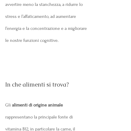
avvertire meno la stanchezza, a ridurre lo 
stress e l’affaticamento, ad aumentare 
l’energia e la concentrazione e a migliorare 
le nostre funzioni cognitive. 
In che alimenti si trova?
Gli 
alimenti di origine animale
rappresentano la principale fonte di 
vitamina B12, in particolare la carne, il 