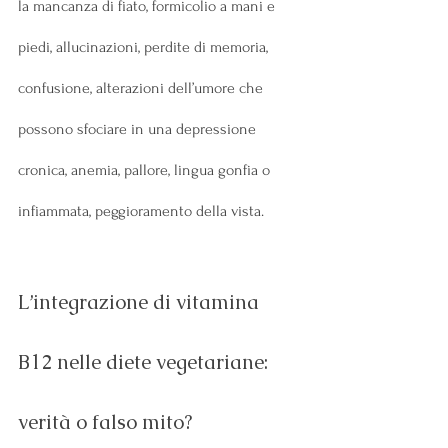
la mancanza di fiato, formicolio a mani e 
piedi, allucinazioni, perdite di memoria, 
confusione, alterazioni dell’umore che 
possono sfociare in una depressione 
cronica, anemia, pallore, lingua gonfia o 
infiammata, peggioramento della vista. 
L’integrazione di vitamina 
B12 nelle diete vegetariane: 
verità o falso mito?