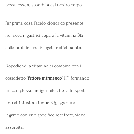
possa essere assorbita dal nostro corpo.
Per prima cosa l’acido cloridrico presente 
nei succhi gastrici separa la vitamina B12 
dalla proteina cui è legata nell’alimento.
Dopodiché la vitamina si combina con il 
cosiddetto “
fattore intrinseco
” (IF) formando 
un complesso indigeribile che la trasporta 
fino all’intestino tenue. Qui, grazie al 
legame con uno specifico recettore, viene 
assorbita.