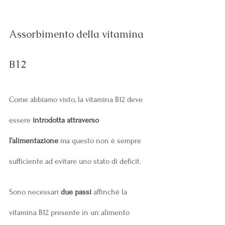
Assorbimento della vitamina 
B12
Come abbiamo visto, la vitamina B12 deve 
essere 
introdotta attraverso 
l’alimentazione
 ma questo non è sempre 
sufficiente ad evitare uno stato di deficit.
Sono necessari 
due passi 
affinché la 
vitamina B12 presente in un alimento 