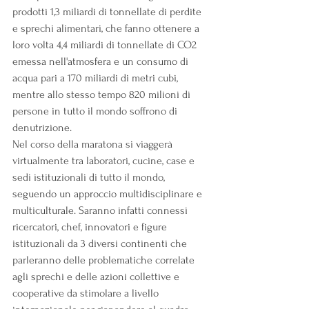
prodotti 1,3 miliardi di tonnellate di perdite 
e sprechi alimentari, che fanno ottenere a 
loro volta 4,4 miliardi di tonnellate di CO2 
emessa nell'atmosfera e un consumo di 
acqua pari a 170 miliardi di metri cubi, 
mentre allo stesso tempo 820 milioni di 
persone in tutto il mondo soffrono di 
denutrizione.
Nel corso della maratona si viaggerà 
virtualmente tra laboratori, cucine, case e 
sedi istituzionali di tutto il mondo, 
seguendo un approccio multidisciplinare e 
multiculturale. Saranno infatti connessi 
ricercatori, chef, innovatori e figure 
istituzionali da 3 diversi continenti che 
parleranno delle problematiche correlate 
agli sprechi e delle azioni collettive e 
cooperative da stimolare a livello 