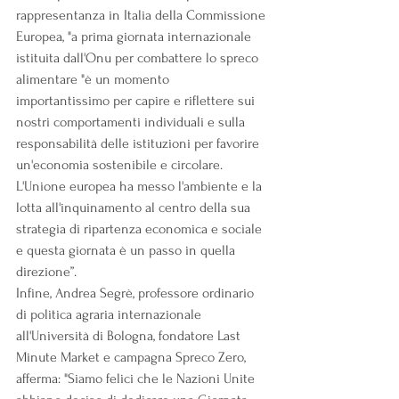
rappresentanza in Italia della Commissione 
Europea, "a prima giornata internazionale 
istituita dall'Onu per combattere lo spreco 
alimentare "è un momento 
importantissimo per capire e riflettere sui 
nostri comportamenti individuali e sulla 
responsabilità delle istituzioni per favorire 
un'economia sostenibile e circolare. 
L'Unione europea ha messo l'ambiente e la 
lotta all'inquinamento al centro della sua 
strategia di ripartenza economica e sociale 
e questa giornata è un passo in quella 
direzione”.
Infine, Andrea Segrè, professore ordinario 
di politica agraria internazionale 
all'Università di Bologna, fondatore Last 
Minute Market e campagna Spreco Zero, 
afferma: "Siamo felici che le Nazioni Unite 