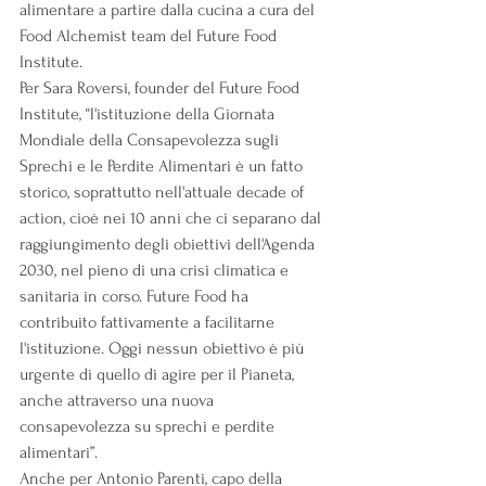
alimentare a partire dalla cucina a cura del 
Food Alchemist team del Future Food 
Institute.
Per Sara Roversi, founder del Future Food 
Institute, “l'istituzione della Giornata 
Mondiale della Consapevolezza sugli 
Sprechi e le Perdite Alimentari è un fatto 
storico, soprattutto nell'attuale decade of 
action, cioè nei 10 anni che ci separano dal 
raggiungimento degli obiettivi dell'Agenda 
2030, nel pieno di una crisi climatica e 
sanitaria in corso. Future Food ha 
contribuito fattivamente a facilitarne 
l'istituzione. Oggi nessun obiettivo è più 
urgente di quello di agire per il Pianeta, 
anche attraverso una nuova 
consapevolezza su sprechi e perdite 
alimentari”.
Anche per Antonio Parenti, capo della 