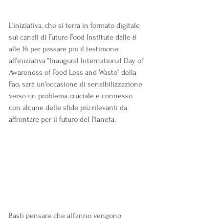
L'iniziativa, che si terrà in formato digitale 
sui canali di Future Food Institute dalle 8 
alle 16 per passare poi il testimone 
all’iniziativa “Inaugural International Day of 
Awareness of Food Loss and Waste” della 
Fao, sarà un'occasione di sensibilizzazione 
verso un problema cruciale e connesso 
con alcune delle sfide più rilevanti da 
affrontare per il futuro del Pianeta.
Basti pensare che all’anno vengono 