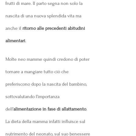
frutti di mare. Il parto segna non solo la 
nascita di una nuova splendida vita ma 
anche il 
ritorno alle precedenti abitudini 
alimentari
. 
Molte neo mamme quindi credono di poter 
tornare a mangiare tutto ciò che 
preferiscono dopo la nascita del bambino, 
sottovalutando l’importanza 
dell’
alimentazione in fase di allattamento
. 
La dieta della mamma infatti influisce sul 
nutrimento del neonato, sul suo benessere 