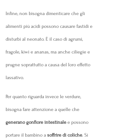
Infine, non bisogna dimenticare che gli 
alimenti più acidi possono causare fastidi e 
disturbi al neonato. È il caso di agrumi, 
fragole, kiwi e ananas, ma anche ciliegie e 
prugne soprattutto a causa del loro effetto 
lassativo.
Per quanto riguarda invece le verdure, 
bisogna fare attenzione a quelle che 
generano gonfiore intestinale
 e possono 
portare il bambino a 
soffrire di coliche
. Si 