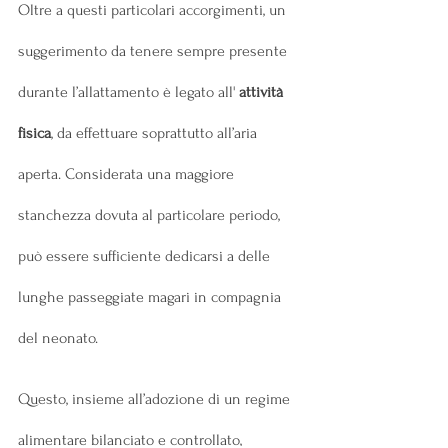
Oltre a questi particolari accorgimenti, un 
suggerimento da tenere sempre presente 
durante l’allattamento è legato all' 
attività 
fisica
, da effettuare soprattutto all’aria 
aperta. Considerata una maggiore 
stanchezza dovuta al particolare periodo, 
può essere sufficiente dedicarsi a delle 
lunghe passeggiate magari in compagnia 
del neonato.
Questo, insieme all’adozione di un regime 
alimentare bilanciato e controllato, 