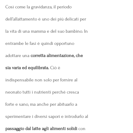
Così come la gravidanza, il periodo 
dell’allattamento è uno dei più delicati per 
la vita di una mamma e del suo bambino. In 
entrambe le fasi è quindi opportuno 
adottare una 
corretta alimentazione, che 
sia varia ed equilibrata.
 Ciò è 
indispensabile non solo per fornire al 
neonato tutti i nutrienti perché cresca 
forte e sano, ma anche per abituarlo a 
sperimentare i diversi sapori e introdurlo al 
passaggio dal latte agli alimenti solidi
 con 