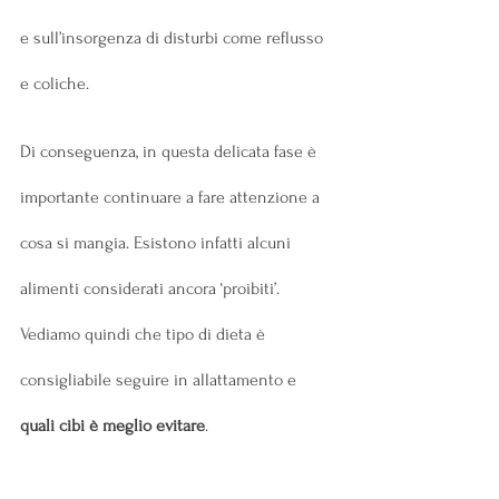
e sull’insorgenza di disturbi come reflusso 
e coliche.
Di conseguenza, in questa delicata fase è 
importante continuare a fare attenzione a 
cosa si mangia. Esistono infatti alcuni 
alimenti considerati ancora ‘proibiti’. 
Vediamo quindi che tipo di dieta è 
consigliabile seguire in allattamento e
quali cibi è meglio evitare
.