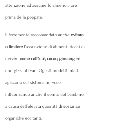
attenzione ad assumerlo almeno 3 ore 
prima della poppata.
È fortemente raccomandato anche 
evitare 
o limitare
 l’assunzione di alimenti ricchi di 
nervini 
come caffè, tè, cacao, ginseng
 ed 
energizzanti vari. Questi prodotti infatti 
agiscono sul sistema nervoso, 
influenzando anche il sonno del bambino, 
a causa dell’elevata quantità di sostanze 
organiche eccitanti.