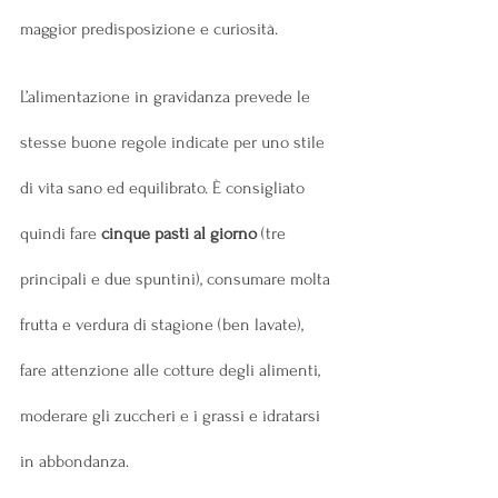
maggior predisposizione e curiosità.
L’alimentazione in gravidanza prevede le 
stesse buone regole indicate per uno stile 
di vita sano ed equilibrato. È consigliato 
quindi fare 
cinque pasti al giorno
 (tre 
principali e due spuntini), consumare molta 
frutta e verdura di stagione (ben lavate), 
fare attenzione alle cotture degli alimenti, 
moderare gli zuccheri e i grassi e idratarsi 
in abbondanza.