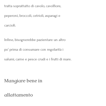
tratta soprattutto di cavolo, cavolfiore, 
peperoni, broccoli, cetrioli, asparagi e 
carciofi.
Infine, bisognerebbe pazientare un altro 
po’ prima di consumare con regolarità i 
salumi, carne e pesce crudi e i frutti di mare.
Mangiare bene in 
allattamento