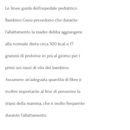
Le linee guida dell’ospedale pediatrico 
Bambino Gesù prevedono che durante 
l’allattamento la madre debba aggiungere 
alla normale dieta circa 500 kcal e 17 
grammi di proteine in più al giorno
per i 
primi sei mesi di vita del bambino. 
Assumere un’adeguata quantità di fibre è 
inoltre importante al fine di prevenire la 
stipsi della mamma, che è molto frequente 
durante l’allattamento.