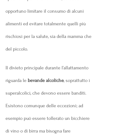
opportuno limitare il consumo di alcuni 
alimenti ed evitare totalmente quelli più 
rischiosi per la salute, sia della mamma che 
del piccolo.
Il divieto principale durante l’allattamento 
riguarda le 
bevande alcoliche
, soprattutto i 
superalcolici, che devono essere banditi. 
Esistono comunque delle eccezioni; ad 
esempio può essere tollerato un bicchiere 
di vino o di birra ma bisogna fare 