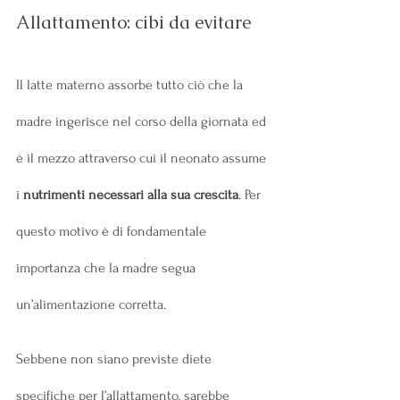
Allattamento: cibi da evitare
Il latte materno assorbe tutto ciò che la 
madre ingerisce nel corso della giornata ed 
è il mezzo attraverso cui il neonato assume 
i 
nutrimenti necessari alla sua crescita
. Per 
questo motivo è di fondamentale 
importanza che la madre segua 
un’alimentazione corretta.
Sebbene non siano previste diete 
specifiche per l’allattamento, sarebbe 