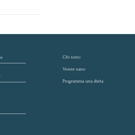
Chi sono
Vivere sano
Programma una dieta