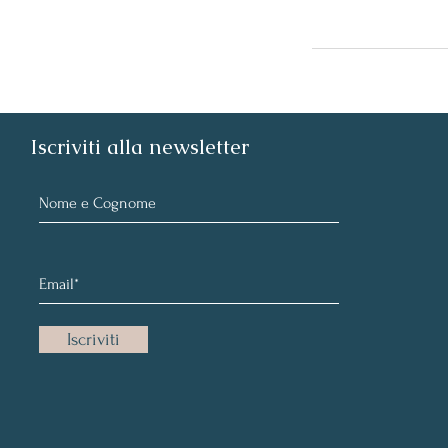
Iscriviti alla newsletter
Iscriviti