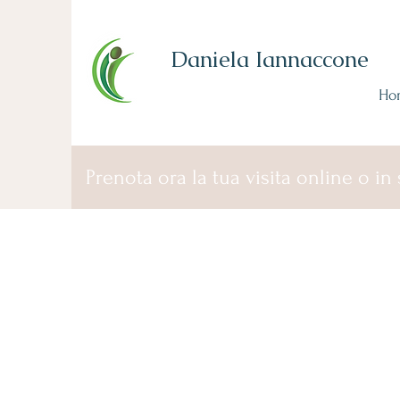
Daniela Iannaccone
Ho
Prenota ora la tua visita online o in 