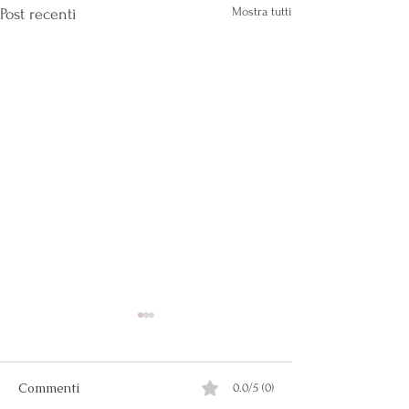
Mostra tutti
Post recenti
Commenti
0.0/5 (0)