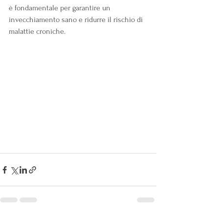
è fondamentale per garantire un 
invecchiamento sano e ridurre il rischio di 
malattie croniche.