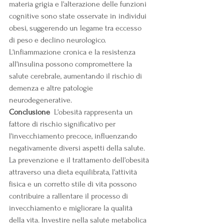
materia grigia e l'alterazione delle funzioni 
cognitive sono state osservate in individui 
obesi, suggerendo un legame tra eccesso 
di peso e declino neurologico. 
L'infiammazione cronica e la resistenza 
all'insulina possono compromettere la 
salute cerebrale, aumentando il rischio di 
demenza e altre patologie 
neurodegenerative.
Conclusione
  L'obesità rappresenta un 
fattore di rischio significativo per 
l'invecchiamento precoce, influenzando 
negativamente diversi aspetti della salute. 
La prevenzione e il trattamento dell'obesità 
attraverso una dieta equilibrata, l'attività 
fisica e un corretto stile di vita possono 
contribuire a rallentare il processo di 
invecchiamento e migliorare la qualità 
della vita. Investire nella salute metabolica 