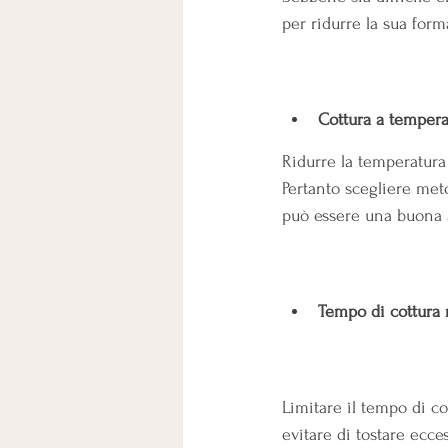
per ridurre la sua for
Cottura a tempera
Ridurre la temperatura 
Pertanto scegliere meto
può essere una buona a
Tempo di cottura 
Limitare il tempo di co
evitare di tostare ecce